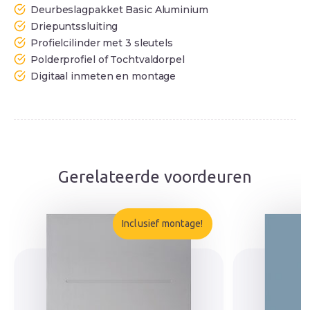
Deurbeslagpakket Basic Aluminium
Driepuntssluiting
Profielcilinder met 3 sleutels
Polderprofiel of Tochtvaldorpel
Digitaal inmeten en montage
Gerelateerde voordeuren
Inclusief montage!