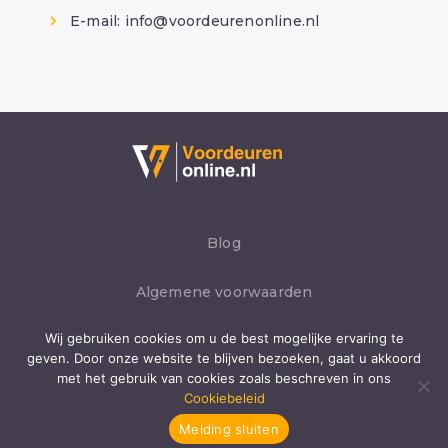
E-mail:
info@voordeurenonline.nl
Blog
Algemene voorwaarden
Wij gebruiken cookies om u de best mogelijke ervaring te
Privacybeleid
geven. Door onze website te blijven bezoeken, gaat u akkoord
met het gebruik van cookies zoals beschreven in ons
Cookies
Cookiebeleid
Melding sluiten