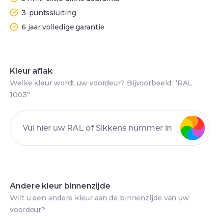
3-puntssluiting
6 jaar volledige garantie
Kleur aflak
Welke kleur wordt uw voordeur? Bijvoorbeeld: “RAL
1003”
Andere kleur binnenzijde
Wilt u een andere kleur aan de binnenzijde van uw
voordeur?