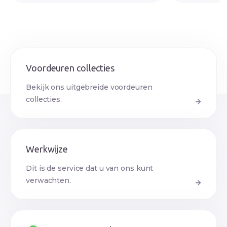
Voordeuren collecties
Bekijk ons uitgebreide voordeuren
collecties.
Werkwijze
Dit is de service dat u van ons kunt
verwachten.