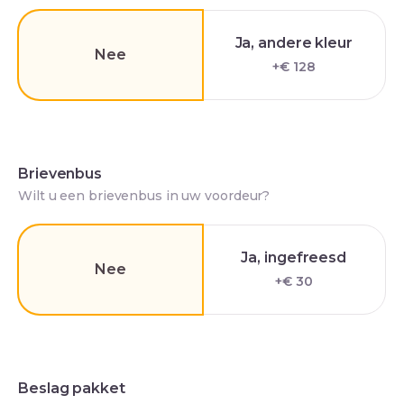
Ja, andere kleur
Nee
+€ 128
Brievenbus
Wilt u een brievenbus in uw voordeur?
Ja, ingefreesd
Nee
+€ 30
Beslag pakket