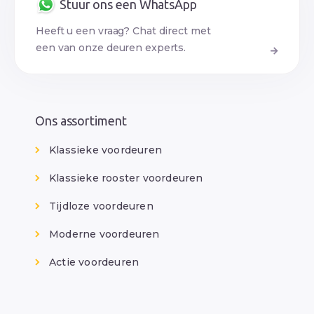
Stuur ons een WhatsApp
Heeft u een vraag? Chat direct met
een van onze deuren experts.
Ons assortiment
Klassieke voordeuren
Klassieke rooster voordeuren
Tijdloze voordeuren
Moderne voordeuren
Actie voordeuren