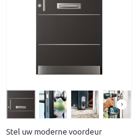
Stel uw moderne voordeur