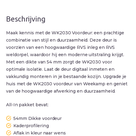
Beschrijving
Maak kennis met de WK2030 Voordeur: een prachtige
combinatie van stijl en duurzaamheid. Deze deur is
voorzien van een hoogwaardige RVS inleg en RVS
weldorpel, waardoor hij een moderne uitstraling krijgt.
Met een dikte van 54 mm zorgt de WK2030 voor
optimale isolatie. Laat de deur digitaal inmeten en
vakkundig monteren in je bestaande kozijn. Upgrade je
huis met de WK2030 voordeur van Weekamp en geniet
van de hoogwaardige afwerking en duurzaamheid.
All-In pakket bevat:
54mm Dikke voordeur
Kaderprofilering
Aflak in kleur naar wens