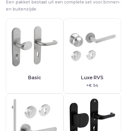
Een pakket bestaat uit een complete set voor binnen-
en buitenzijde.
Basic
Luxe RVS
+€ 54