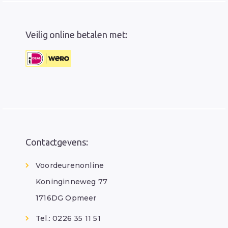
Veilig online betalen met:
Contactgevens:
Voordeurenonline
Koninginneweg 77
1716DG Opmeer
Tel.: 0226 35 11 51