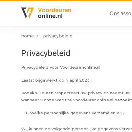
Ons asso
home
privacybeleid
Privacybeleid
Privacybeleid voor Voordeurenonline.nl
Laatst bijgewerkt op 4 april 2023
Rodako Deuren respecteert uw privacy en neemt uw pr
wanneer u onze website voordeurenonline.nl bezoekt 
Welke persoonlijke gegevens verzamelen wij?
Wij kunnen de volgende persoonlijke gegevens verza