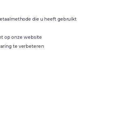
etaalmethode die u heeft gebruikt
cht op onze website
aring te verbeteren