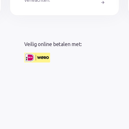
verwachten.
Veilig online betalen met: