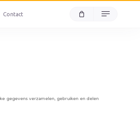
Contact
Menu
ijke gegevens verzamelen, gebruiken en delen