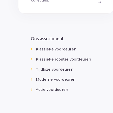
collecties.
Ons assortiment
Klassieke voordeuren
Klassieke rooster voordeuren
Tijdloze voordeuren
Moderne voordeuren
Actie voordeuren