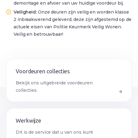
demontage en afvoer van uw huidige voordeur bij.
Veiligheid:
Onze deuren zijn veilig en worden klasse
2 inbraakwerend geleverd, deze zijn afgestemd op de
actuele eisen van Politie Keurmerk Veilig Wonen.
Veilig en betrouwbaar!
Voordeuren collecties
Bekijk ons uitgebreide voordeuren
collecties.
Werkwijze
Dit is de service dat u van ons kunt