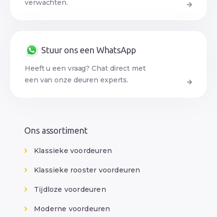
verwachten.
Stuur ons een WhatsApp
Heeft u een vraag? Chat direct met
een van onze deuren experts.
Ons assortiment
Klassieke voordeuren
Klassieke rooster voordeuren
Tijdloze voordeuren
Moderne voordeuren