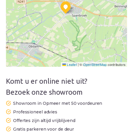
Leaflet
|
©
OpenStreetMap
contributors
Komt u er online niet uit?
Bezoek onze showroom
Showroom in Opmeer met 50 voordeuren
Professioneel advies
Offertes zijn altijd vrijblijvend
Gratis parkeren voor de deur