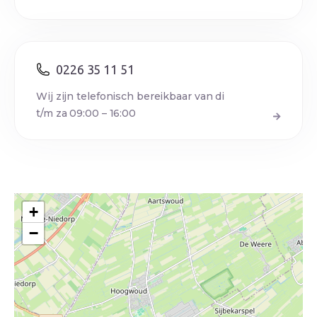
0226 35 11 51
Wij zijn telefonisch bereikbaar van di
t/m za 09:00 – 16:00
+
−