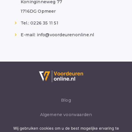
Koninginneweg 77
1716DG Opmeer
Tel.: 0226 35 11 51
E-mail:
info@voordeurenonline.nl
Blog
Algemene voorwaarden
Wij gebruiken cookies om u de best mogelijke ervaring te
Privacybeleid