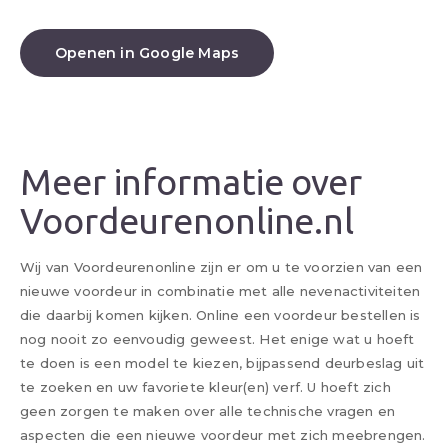
Openen in Google Maps
Meer informatie over
Voordeurenonline.nl
Wij van Voordeurenonline zijn er om u te voorzien van een
nieuwe voordeur in combinatie met alle nevenactiviteiten
die daarbij komen kijken. Online een voordeur bestellen is
nog nooit zo eenvoudig geweest. Het enige wat u hoeft
te doen is een model te kiezen, bijpassend deurbeslag uit
te zoeken en uw favoriete kleur(en) verf. U hoeft zich
geen zorgen te maken over alle technische vragen en
aspecten die een nieuwe voordeur met zich meebrengen.