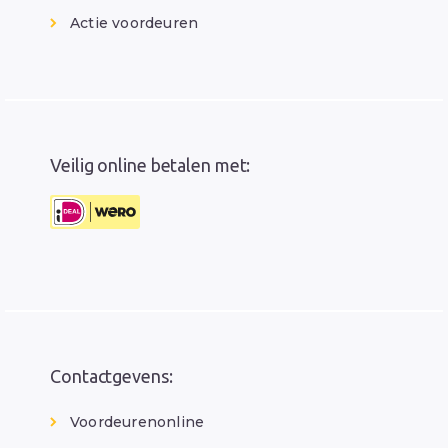
Actie voordeuren
Veilig online betalen met:
Contactgevens:
Voordeurenonline