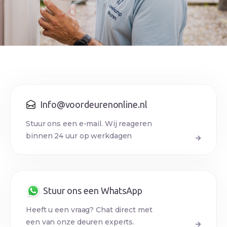
Info@voordeurenonline.nl
Stuur ons een e-mail. Wij reageren
binnen 24 uur op werkdagen
Stuur ons een WhatsApp
Heeft u een vraag? Chat direct met
een van onze deuren experts.